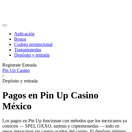
Aplicación
Bonos
Codigo promocional
Tragamonedas
Depósito y retirada
Registrate
Entrada
Pin Up Casino
/
Depósito y retirada
Pagos en Pin Up Casino
México
Los pagos en Pin Up funcionan con métodos que los mexicanos ya
conocen — SPEI, OXXO, tarjetas y criptomonedas — todo en
pesos mexicanos sin cargos ocultos del casino. El depósito mínimo