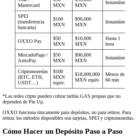
Instantáneo
Mastercard
MXN
MXN
com
SPEI
$100
$90,000
Sin
(transferencia
Instantáneo
MXN
MXN
com
bancaria)
$50
$10,000
Hasta 1
Sin
OXXO Pay
MXN
MXN
hora
com
MercadoPago /
$50
$90,000
Sin
Instantáneo
AstroPay
MXN
MXN
com
Criptomonedas
$100
$18,000,000
Menos de
Sin
(BTC, ETH,
MXN
MXN equiv.
60 min
com
USDT…)
equiv.
*Las redes cripto pueden cobrar tarifas GAS propias que no
dependen de Pin Up.
OXXO funciona únicamente para depósitos, no para retiros. Para
retirar, los métodos disponibles son tarjetas, SPEI y criptomonedas.
Cómo Hacer un Depósito Paso a Paso