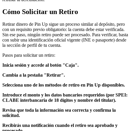
Cómo Solicitar un Retiro
Retirar dinero de Pin Up sigue un proceso similar al depósito, pero
con un requisito previo obligatorio: la cuenta debe estar verificada.
Sin ese paso, ningún retiro puede ser procesado. Para verificar, basta
con subir una identificación oficial vigente (INE o pasaporte) desde
la sección de perfil de tu cuenta.
Pasos para solicitar un retiro:
Inicia sesión y accede al botón "Caja".
Cambia a la pestaña "Retirar".
Selecciona uno de los métodos de retiro en Pin Up disponibles.
Introduce el monto y los datos bancarios requeridos (por SPEI:
CLABE interbancaria de 18 dígitos y nombre del titular).
Revisa que toda la información sea correcta y confirma la
solicitud.
Recibirás una notificación cuando el retiro sea aprobado y
procesado.