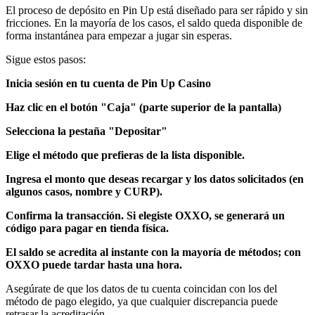
El proceso de depósito en Pin Up está diseñado para ser rápido y sin
fricciones. En la mayoría de los casos, el saldo queda disponible de
forma instantánea para empezar a jugar sin esperas.
Sigue estos pasos:
Inicia sesión en tu cuenta de Pin Up Casino
Haz clic en el botón "Caja" (parte superior de la pantalla)
Selecciona la pestaña "Depositar"
Elige el método que prefieras de la lista disponible.
Ingresa el monto que deseas recargar y los datos solicitados (en
algunos casos, nombre y CURP).
Confirma la transacción. Si elegiste OXXO, se generará un
código para pagar en tienda física.
El saldo se acredita al instante con la mayoría de métodos; con
OXXO puede tardar hasta una hora.
Asegúrate de que los datos de tu cuenta coincidan con los del
método de pago elegido, ya que cualquier discrepancia puede
retrasar la acreditación.