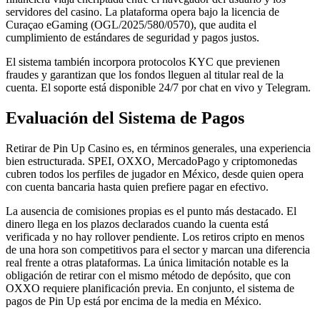
servidores del casino. La plataforma opera bajo la licencia de
Curaçao eGaming (OGL/2025/580/0570), que audita el
cumplimiento de estándares de seguridad y pagos justos.
El sistema también incorpora protocolos KYC que previenen
fraudes y garantizan que los fondos lleguen al titular real de la
cuenta. El soporte está disponible 24/7 por chat en vivo y Telegram.
Evaluación del Sistema de Pagos
Retirar de Pin Up Casino es, en términos generales, una experiencia
bien estructurada. SPEI, OXXO, MercadoPago y criptomonedas
cubren todos los perfiles de jugador en México, desde quien opera
con cuenta bancaria hasta quien prefiere pagar en efectivo.
La ausencia de comisiones propias es el punto más destacado. El
dinero llega en los plazos declarados cuando la cuenta está
verificada y no hay rollover pendiente. Los retiros cripto en menos
de una hora son competitivos para el sector y marcan una diferencia
real frente a otras plataformas. La única limitación notable es la
obligación de retirar con el mismo método de depósito, que con
OXXO requiere planificación previa. En conjunto, el sistema de
pagos de Pin Up está por encima de la media en México.