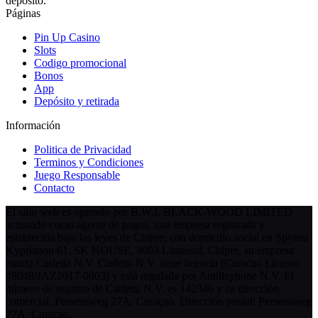
depósito.
Páginas
Pin Up Casino
Slots
Codigo promocional
Bonos
App
Depósito y retirada
Información
Politica de Privacidad
Terminos y Condiciones
Juego Responsable
Contacto
El sitio web es operado por B.W.I. BLACK-WOOD LIMITED
actuando como agente de pagos, una empresa registrada y
establecida bajo las leyes de Chipre, con domicilio social en Spyrou
Kyprianou 61, SK HOUSE, 4003 Limassol, Chipre, su empresa
matriz Carletta N.V. Carletta N.V. tiene licencia (Curacao License
#8048/JAZ2017-0003) y está regulada por Antillephone N.V. El
número de registro de Carletta N.V. es 142346 y su dirección
comercial: Perseusweg 27A, Curaçao. Dirección postal: Perseusweg
27A, Curaçao.