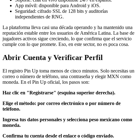
App móvil: disponible para Android y iOS.
Seguridad: cifrado SSL de 128 bits y auditorías
independientes de RNG.
La plataforma lleva casi una década operando y ha mantenido una
reputación estable entre los usuarios de América Latina. La base de
jugadores activos sigue creciendo, lo que confirma que el servicio
cumple con lo que promete. Eso, en este sector, no es poca cosa.
Abrir Cuenta y Verificar Perfil
El registro Pin Up toma menos de cinco minutos. Solo necesitas un
correo o número de teléfono, una contraseña y elegir MXN como
moneda. En el Pin Up oficial, los pasos son:
Haz clic en "Registrarse" (esquina superior derecha).
Elige el método: por correo electrónico o por número de
teléfono.
Ingresa tus datos personales y selecciona peso mexicano como
moneda.
Confirma tu cuenta desde el enlace o código enviado.