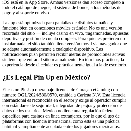
iOS está en la App Store. Ambas versiones dan acceso completo a
todo el catálogo de juegos, al sistema de bonos, a los métodos de
pago y al soporte en vivo.
La app está optimizada para pantallas de distintos tamaños y
funciona bien en conexiones móviles estándar. No es una versión
recortada del sitio — incluye casino en vivo, tragamonedas, apuestas
deportivas y gestión de cuenta completa. Para quienes prefieren no
instalar nada, el sitio también tiene versión móvil vía navegador que
se adapta automáticamente a cualquier dispositivo. Las
notificaciones push permiten recibir alertas de promociones activas
sin tener que entrar al sitio manualmente. En términos prácticos, la
experiencia desde el celular es prácticamente igual a la de escritorio.
¿Es Legal Pin Up en México?
El casino Pin-Up opera bajo licencia de Curaçao eGaming con
número OGL/2024/580/0570, emitida a Carletta N.V. Esta licencia
internacional es reconocida en el sector y exige al operador cumplir
con estándares de seguridad, integridad de pagos y protección de
datos de los usuarios. México no tiene una regulación federal
específica para casinos en línea extranjeros, por lo que el uso de
plataformas con licencia internacional como esta es una práctica
habitual y ampliamente aceptada entre los jugadores mexicanos.